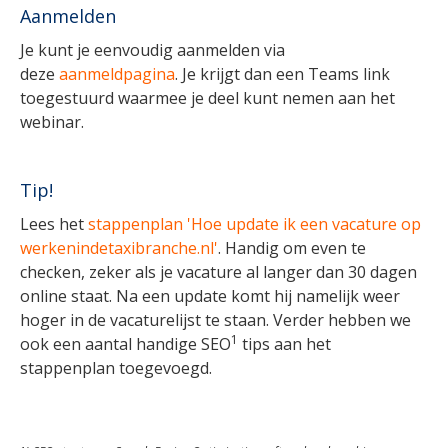
Aanmelden
Je kunt je eenvoudig aanmelden via
deze
aanmeldpagina
. Je krijgt dan een Teams link
toegestuurd waarmee je deel kunt nemen aan het
webinar.
Tip!
Lees het
stappenplan 'Hoe update ik een vacature op
werkenindetaxibranche.nl'
. Handig om even te
checken, zeker als je vacature al langer dan 30 dagen
online staat. Na een update komt hij namelijk weer
hoger in de vacaturelijst te staan. Verder hebben we
1
ook een aantal handige SEO
tips aan het
stappenplan toegevoegd.