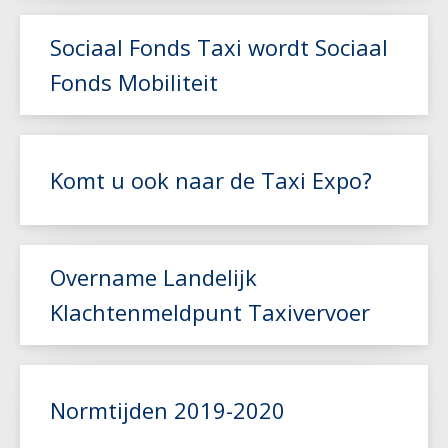
Sociaal Fonds Taxi wordt Sociaal
Fonds Mobiliteit
Lees meer
Komt u ook naar de Taxi Expo?
Lees meer
Overname Landelijk
Klachtenmeldpunt Taxivervoer
Lees meer
Normtijden 2019-2020