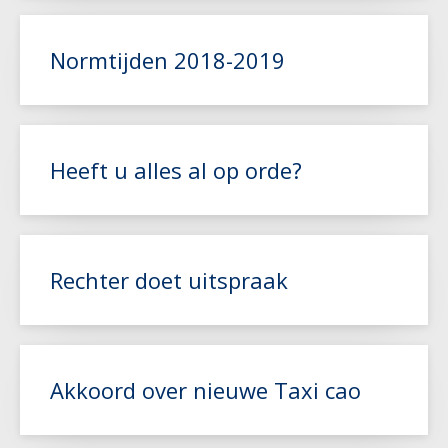
Lees meer
Normtijden 2018-2019
Lees meer
Heeft u alles al op orde?
Lees meer
Rechter doet uitspraak
Lees meer
Akkoord over nieuwe Taxi cao
Lees meer