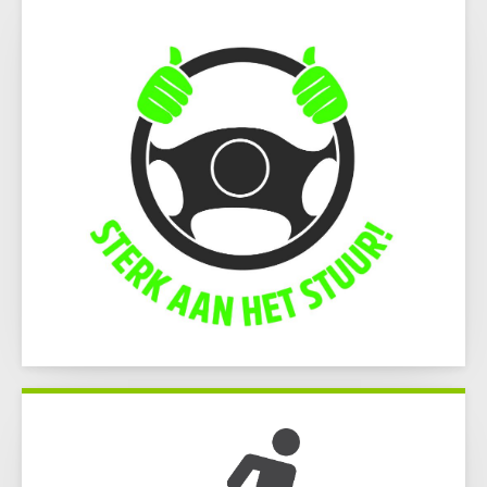
Lees verder