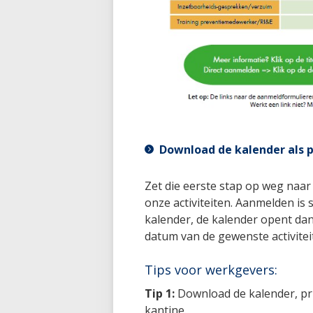
Download de kalender als 
Zet die eerste stap op weg naar e
onze activiteiten. Aanmelden is
kalender, de kalender opent dan
datum van de gewenste activitei
Tips voor werkgevers:
Tip 1:
Download de kalender, prin
kantine.