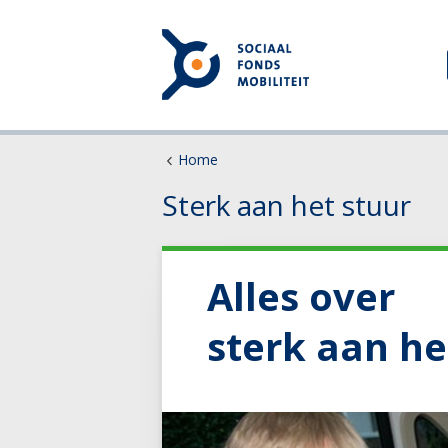
Home
Sterk aan het stuur
Alles over
sterk aan he