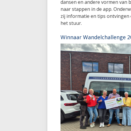
dansen en andere vormen van 
naar stappen in de app. Onderw
zij informatie en tips ontvingen 
het stuur.
Winnaar Wandelchallenge 2