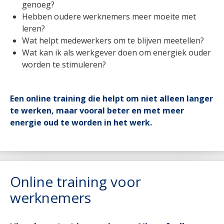
genoeg?
Hebben oudere werknemers meer moeite met
leren?
Wat helpt medewerkers om te blijven meetellen?
Wat kan ik als werkgever doen om energiek ouder
worden te stimuleren?
Een online training die helpt om niet alleen langer
te werken, maar vooral beter en met meer
energie oud te worden in het werk.
Online training voor
werknemers