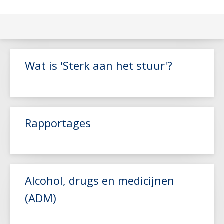
Wat is 'Sterk aan het stuur'?
Rapportages
Lees meer
Alcohol, drugs en medicijnen
(ADM)