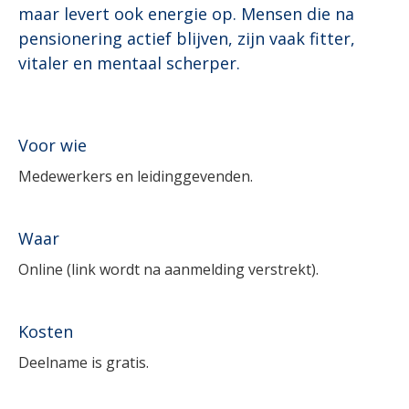
maar levert ook energie op. Mensen die na
pensionering actief blijven, zijn vaak fitter,
vitaler en mentaal scherper.
Voor wie
Medewerkers en leidinggevenden.
Waar
Online (link wordt na aanmelding verstrekt).
Kosten
Deelname is gratis.