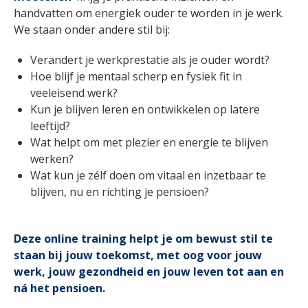
handvatten om energiek ouder te worden in je werk.
We staan onder andere stil bij:
Verandert je werkprestatie als je ouder wordt?
Hoe blijf je mentaal scherp en fysiek fit in
veeleisend werk?
Kun je blijven leren en ontwikkelen op latere
leeftijd?
Wat helpt om met plezier en energie te blijven
werken?
Wat kun je zélf doen om vitaal en inzetbaar te
blijven, nu en richting je pensioen?
Deze online training helpt je om bewust stil te
staan bij jouw toekomst, met oog voor jouw
werk, jouw gezondheid en jouw leven tot aan en
ná het pensioen.