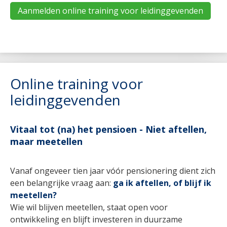
Aanmelden online training voor leidinggevenden
Online training voor
leidinggevenden
Vitaal tot (na) het pensioen - Niet aftellen,
maar meetellen
Vanaf ongeveer tien jaar vóór pensionering dient zich
een belangrijke vraag aan:
ga ik aftellen, of blijf ik
meetellen?
Wie wil blijven meetellen, staat open voor
ontwikkeling en blijft investeren in duurzame