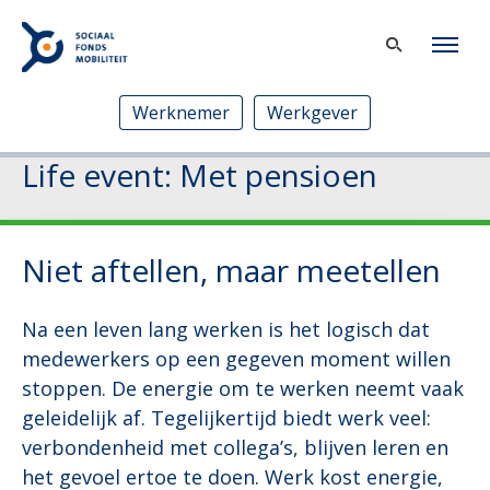
Werknemer
Werkgever
Life event: Met pensioen
Niet aftellen, maar meetellen
Na een leven lang werken is het logisch dat
medewerkers op een gegeven moment willen
stoppen. De energie om te werken neemt vaak
geleidelijk af. Tegelijkertijd biedt werk veel:
verbondenheid met collega’s, blijven leren en
het gevoel ertoe te doen. Werk kost energie,