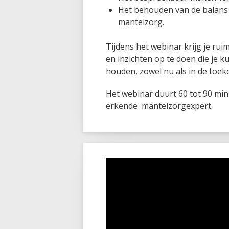
Het behouden van de balans 
mantelzorg.
Tijdens het webinar krijg je ru
en inzichten op te doen die je 
houden, zowel nu als in de toek
Het webinar duurt 60 tot 90 mi
erkende mantelzorgexpert.