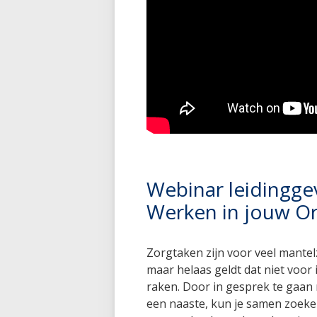
Webinar leidingge
Werken in jouw Or
Zorgtaken zijn voor veel mante
maar helaas geldt dat niet voor i
raken. Door in gesprek te gaan
een naaste, kun je samen zoeke