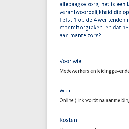
alledaagse zorg; het is een
verantwoordelijkheid die op
liefst 1 op de 4 werkenden
mantelzorgtaken, en dat 18
aan mantelzorg?
Voor wie
Medewerkers en leidinggevende
Waar
Online (link wordt na aanmelding
Kosten