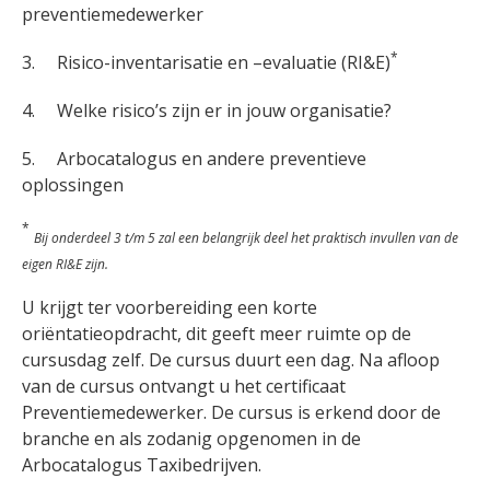
preventiemedewerker
*
3. Risico-inventarisatie en –evaluatie (RI&E)
4. Welke risico’s zijn er in jouw organisatie?
5. Arbocatalogus en andere preventieve
oplossingen
*
Bij onderdeel 3 t/m 5 zal een belangrijk deel het praktisch invullen van de
eigen RI&E zijn.
U krijgt ter voorbereiding een korte
oriëntatieopdracht, dit geeft meer ruimte op de
cursusdag zelf. De cursus duurt een dag. Na afloop
van de cursus ontvangt u het certificaat
Preventiemedewerker. De cursus is erkend door de
branche en als zodanig opgenomen in de
Arbocatalogus Taxibedrijven.