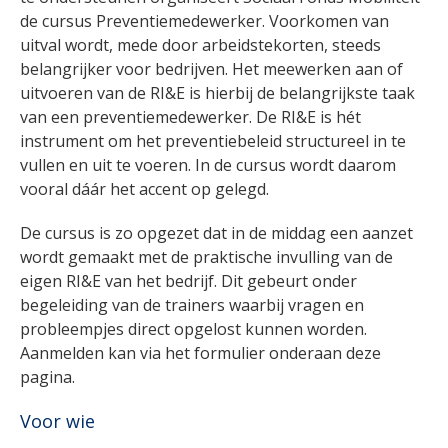
de cursus Preventiemedewerker. Voorkomen van
uitval wordt, mede door arbeidstekorten, steeds
belangrijker voor bedrijven. Het meewerken aan of
uitvoeren van de RI&E is hierbij de belangrijkste taak
van een preventiemedewerker. De RI&E is hét
instrument om het preventiebeleid structureel in te
vullen en uit te voeren. In de cursus wordt daarom
vooral dáár het accent op gelegd.
De cursus is zo opgezet dat in de middag een aanzet
wordt gemaakt met de praktische invulling van de
eigen RI&E van het bedrijf. Dit gebeurt onder
begeleiding van de trainers waarbij vragen en
probleempjes direct opgelost kunnen worden.
Aanmelden kan via het formulier onderaan deze
pagina.
Voor wie