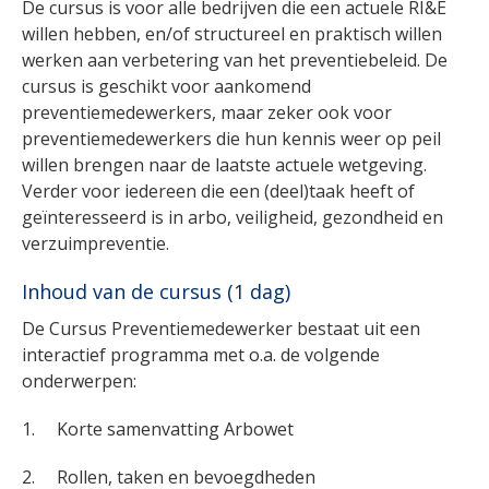
De cursus is voor alle bedrijven die een actuele RI&E
willen hebben, en/of structureel en praktisch willen
werken aan verbetering van het preventiebeleid. De
cursus is geschikt voor aankomend
preventiemedewerkers, maar zeker ook voor
preventiemedewerkers die hun kennis weer op peil
willen brengen naar de laatste actuele wetgeving.
Verder voor iedereen die een (deel)taak heeft of
geïnteresseerd is in arbo, veiligheid, gezondheid en
verzuimpreventie.
Inhoud van de cursus (1 dag)
De Cursus Preventiemedewerker bestaat uit een
interactief programma met o.a. de volgende
onderwerpen:
1. Korte samenvatting Arbowet
2. Rollen, taken en bevoegdheden