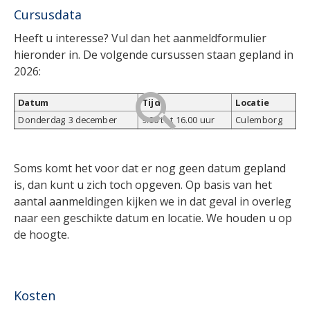
Cursusdata
Heeft u interesse? Vul dan het aanmeldformulier
hieronder in. De volgende cursussen staan gepland in
2026:
Datum
Tijd
Locatie
Donderdag 3 december
9.00 tot 16.00 uur
Culemborg
Soms komt het voor dat er nog geen datum gepland
is, dan kunt u zich toch opgeven. Op basis van het
aantal aanmeldingen kijken we in dat geval in overleg
naar een geschikte datum en locatie. We houden u op
de hoogte.
Kosten