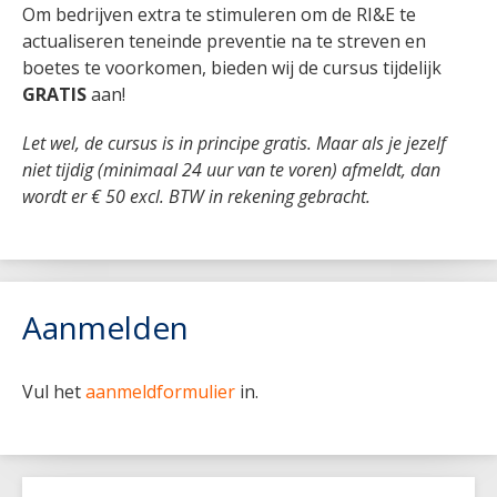
Om bedrijven extra te stimuleren om de RI&E te
actualiseren teneinde preventie na te streven en
boetes te voorkomen, bieden wij de cursus tijdelijk
GRATIS
aan!
Let wel, de cursus is in principe gratis. Maar als je jezelf
niet tijdig (minimaal 24 uur van te voren) afmeldt, dan
wordt er € 50 excl. BTW in rekening gebracht.
Aanmelden
Vul het
aanmeldformulier
in.