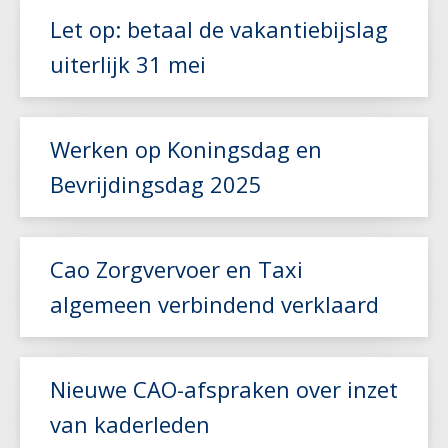
Let op: betaal de vakantiebijslag
uiterlijk 31 mei
Lees meer
Werken op Koningsdag en
Bevrijdingsdag 2025
Lees meer
Cao Zorgvervoer en Taxi
algemeen verbindend verklaard
Lees meer
Nieuwe CAO-afspraken over inzet
van kaderleden