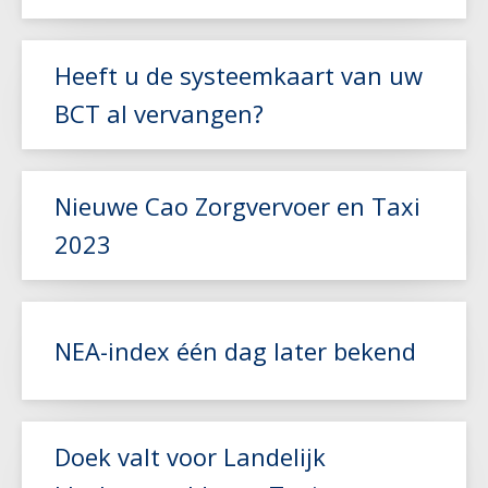
Lees meer
Heeft u de systeemkaart van uw
BCT al vervangen?
Lees meer
Nieuwe Cao Zorgvervoer en Taxi
2023
Lees meer
NEA-index één dag later bekend
Lees meer
Doek valt voor Landelijk