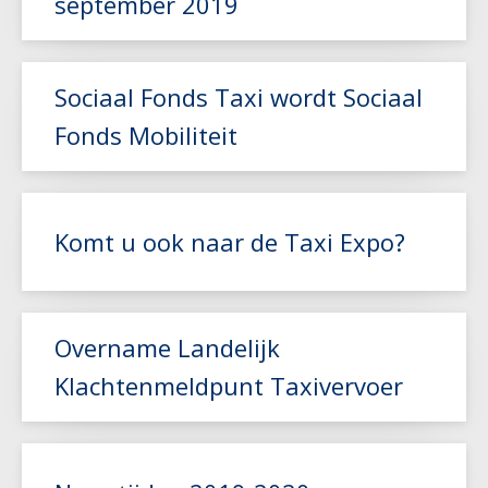
september 2019
Lees meer
Sociaal Fonds Taxi wordt Sociaal
Fonds Mobiliteit
Lees meer
Komt u ook naar de Taxi Expo?
Lees meer
Overname Landelijk
Klachtenmeldpunt Taxivervoer
Lees meer