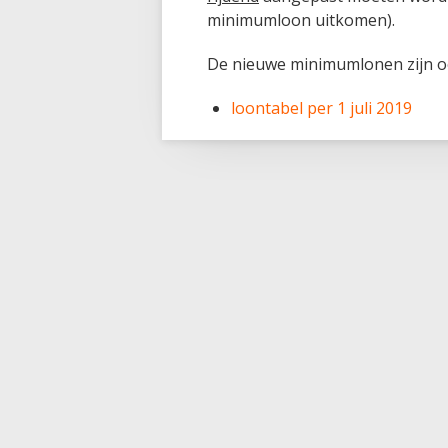
minimumloon uitkomen).
De nieuwe minimumlonen zijn oo
loontabel per 1 juli 2019