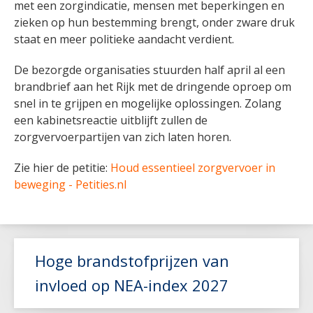
met een zorgindicatie, mensen met beperkingen en
zieken op hun bestemming brengt, onder zware druk
staat en meer politieke aandacht verdient.
De bezorgde organisaties stuurden half april al een
brandbrief aan het Rijk met de dringende oproep om
snel in te grijpen en mogelijke oplossingen. Zolang
een kabinetsreactie uitblijft zullen de
zorgvervoerpartijen van zich laten horen.
Zie hier de petitie:
Houd essentieel zorgvervoer in
beweging - Petities.nl
Hoge brandstofprijzen van
invloed op NEA-index 2027