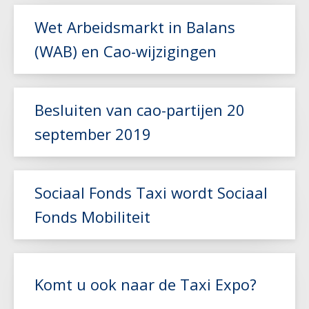
Lees meer
Wet Arbeidsmarkt in Balans
(WAB) en Cao-wijzigingen
Lees meer
Besluiten van cao-partijen 20
september 2019
Lees meer
Sociaal Fonds Taxi wordt Sociaal
Fonds Mobiliteit
Lees meer
Komt u ook naar de Taxi Expo?