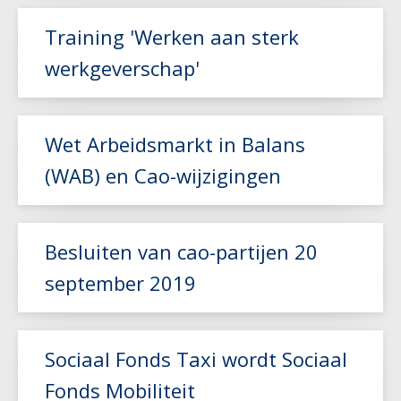
Lees meer
Training 'Werken aan sterk
werkgeverschap'
Lees meer
Wet Arbeidsmarkt in Balans
(WAB) en Cao-wijzigingen
Lees meer
Besluiten van cao-partijen 20
september 2019
Lees meer
Sociaal Fonds Taxi wordt Sociaal
Fonds Mobiliteit