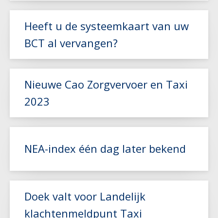
Heeft u de systeemkaart van uw
BCT al vervangen?
Lees meer
Nieuwe Cao Zorgvervoer en Taxi
2023
Lees meer
NEA-index één dag later bekend
Lees meer
Doek valt voor Landelijk
klachtenmeldpunt Taxi