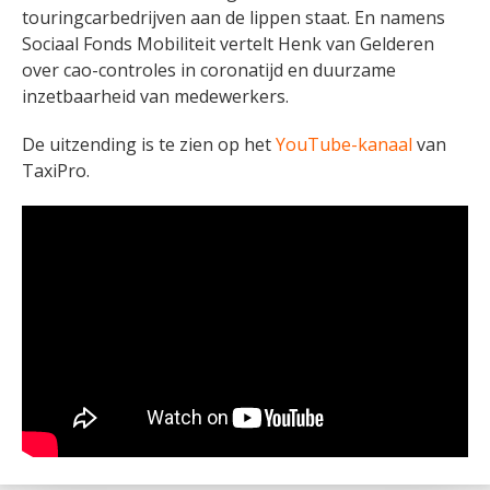
touringcarbedrijven aan de lippen staat. En namens
Sociaal Fonds Mobiliteit vertelt Henk van Gelderen
over cao-controles in coronatijd en duurzame
inzetbaarheid van medewerkers.
De uitzending is te zien op het
YouTube-kanaal
van
TaxiPro.