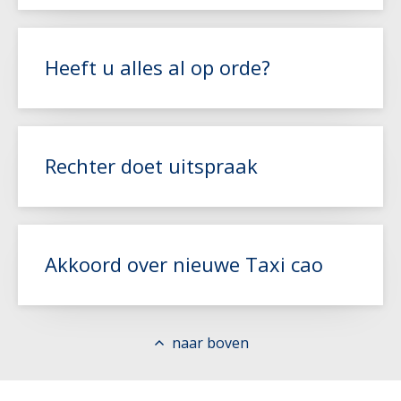
Lees meer
Heeft u alles al op orde?
Lees meer
Rechter doet uitspraak
Lees meer
Akkoord over nieuwe Taxi cao
Lees meer
naar boven