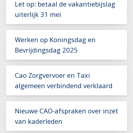
Let op: betaal de vakantiebijslag
uiterlijk 31 mei
Lees meer
Werken op Koningsdag en
Bevrijdingsdag 2025
Lees meer
Cao Zorgvervoer en Taxi
algemeen verbindend verklaard
Lees meer
Nieuwe CAO-afspraken over inzet
van kaderleden