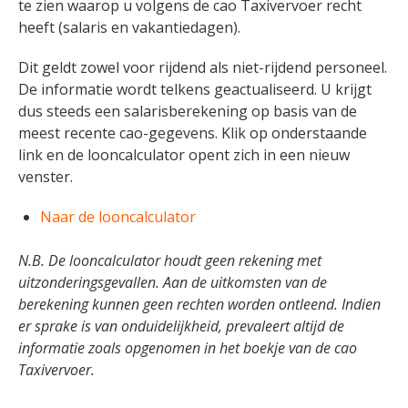
te zien waarop u volgens de cao Taxivervoer recht
heeft (salaris en vakantiedagen).
Dit geldt zowel voor rijdend als niet-rijdend personeel.
De informatie wordt telkens geactualiseerd. U krijgt
dus steeds een salarisberekening op basis van de
meest recente cao-gegevens. Klik op onderstaande
link en de looncalculator opent zich in een nieuw
venster.
Naar de looncalculator
N.B. De looncalculator houdt geen rekening met
uitzonderingsgevallen. Aan de uitkomsten van de
berekening kunnen geen rechten worden ontleend. Indien
er sprake is van onduidelijkheid, prevaleert altijd de
informatie zoals opgenomen in het boekje van de cao
Taxivervoer.