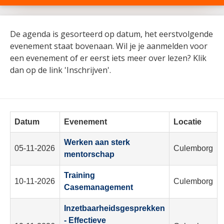
De agenda is gesorteerd op datum, het eerstvolgende
evenement staat bovenaan. Wil je je aanmelden voor
een evenement of er eerst iets meer over lezen? Klik
dan op de link 'Inschrijven'.
Datum
Evenement
Locatie
Werken aan sterk
05-11-2026
Culemborg
mentorschap
Training
10-11-2026
Culemborg
Casemanagement
Inzetbaarheidsgesprekken
- Effectieve