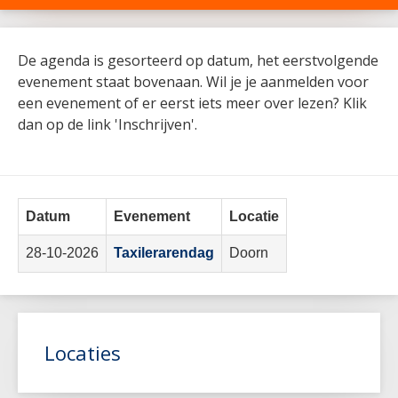
De agenda is gesorteerd op datum, het eerstvolgende
evenement staat bovenaan. Wil je je aanmelden voor
een evenement of er eerst iets meer over lezen? Klik
dan op de link 'Inschrijven'.
Datum
Evenement
Locatie
28-10-2026
Taxilerarendag
Doorn
Locaties