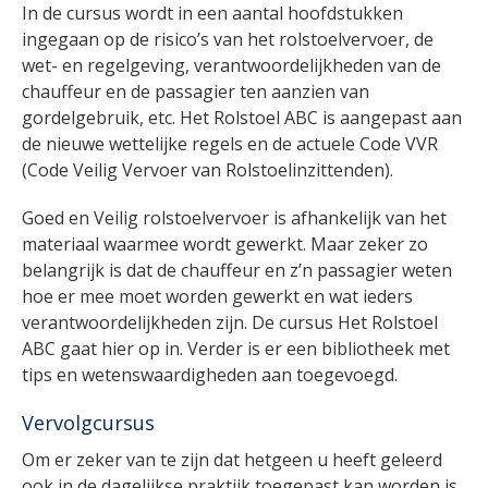
In de cursus wordt in een aantal hoofdstukken
ingegaan op de risico’s van het rolstoelvervoer, de
wet- en regelgeving, verantwoordelijkheden van de
chauffeur en de passagier ten aanzien van
gordelgebruik, etc. Het Rolstoel ABC is aangepast aan
de nieuwe wettelijke regels en de actuele Code VVR
(Code Veilig Vervoer van Rolstoelinzittenden).
Goed en Veilig rolstoelvervoer is afhankelijk van het
materiaal waarmee wordt gewerkt. Maar zeker zo
belangrijk is dat de chauffeur en z’n passagier weten
hoe er mee moet worden gewerkt en wat ieders
verantwoordelijkheden zijn. De cursus Het Rolstoel
ABC gaat hier op in. Verder is er een bibliotheek met
tips en wetenswaardigheden aan toegevoegd.
Vervolgcursus
Om er zeker van te zijn dat hetgeen u heeft geleerd
ook in de dagelijkse praktijk toegepast kan worden is