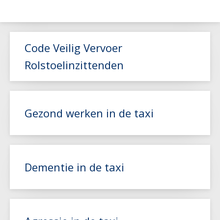
Code Veilig Vervoer
Rolstoelinzittenden
Gezond werken in de taxi
Lees meer
Dementie in de taxi
Lees meer