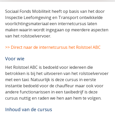
Sociaal Fonds Mobiliteit heeft op basis van het door
Inspectie Leefomgeving en Transport ontwikkelde
voorlichtingsmateriaal een internetcursus laten
maken waarin wordt ingegaan op meerdere aspecten
van het rolstoelvervoer.
>> Direct naar de internetcursus het Rolstoel ABC
Voor wie
Het Rolstoel ABC is bedoeld voor iedereen die
betrokken is bij het uitvoeren van het rolstoelvervoer
met een taxi. Natuurlijk is deze cursus in eerste
instantie bedoeld voor de chauffeur maar ook voor
andere functionarissen in een taxibedrijf is deze
cursus nuttig en raden we hen aan hem te volgen.
Inhoud van de cursus