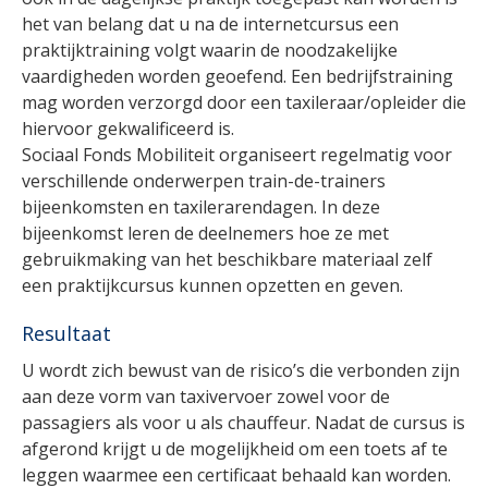
het van belang dat u na de internetcursus een
praktijktraining volgt waarin de noodzakelijke
vaardigheden worden geoefend. Een bedrijfstraining
mag worden verzorgd door een taxileraar/opleider die
hiervoor gekwalificeerd is.
Sociaal Fonds Mobiliteit organiseert regelmatig voor
verschillende onderwerpen train-de-trainers
bijeenkomsten en taxilerarendagen. In deze
bijeenkomst leren de deelnemers hoe ze met
gebruikmaking van het beschikbare materiaal zelf
een praktijkcursus kunnen opzetten en geven.
Resultaat
U wordt zich bewust van de risico’s die verbonden zijn
aan deze vorm van taxivervoer zowel voor de
passagiers als voor u als chauffeur. Nadat de cursus is
afgerond krijgt u de mogelijkheid om een toets af te
leggen waarmee een certificaat behaald kan worden.