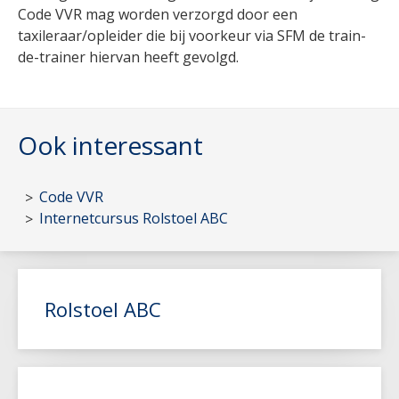
Code VVR mag worden verzorgd door een
taxileraar/opleider die bij voorkeur via SFM de train-
de-trainer hiervan heeft gevolgd.
Ook interessant
Code VVR
Internetcursus Rolstoel ABC
Rolstoel ABC