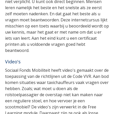
niet verplicht. U kunt ook direct beginnen. Mensen
leren namelijk het beste en het snelste als ze eerst
zelf moeten nadenken. En dat gaat het beste als u
vragen moet beantwoorden. Deze internetcursus lijkt
misschien op een toets waarbij u beoordeeld wordt op
uw kennis, maar het gaat er met name om dat u er
iets van leert. Aan het eind kunt u een certificaat
printen als u voldoende vragen goed hebt
beantwoord.
Video's
Sociaal Fonds Mobiliteit heeft video's gemaakt over de
toepassing van de richtlijnen uit de Code VVR. Aan bod
komen situaties waar taxichauffeurs vaak vragen over
hebben. Zoals; wat moet u doen als de
rolstoelpassagier de overstap niet kan maken naar
een reguliere stoel, en hoe vervoer je een
scootmobiel? De video's zijn verwerkt in de Free
Learning module. Daarnaast zijn ze ook als losse