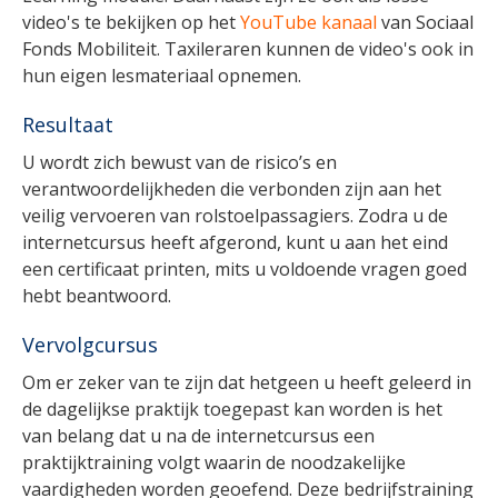
video's te bekijken op het
YouTube kanaal
van Sociaal
Fonds Mobiliteit. Taxileraren kunnen de video's ook in
hun eigen lesmateriaal opnemen.
Resultaat
U wordt zich bewust van de risico’s en
verantwoordelijkheden die verbonden zijn aan het
veilig vervoeren van rolstoelpassagiers. Zodra u de
internetcursus heeft afgerond, kunt u aan het eind
een certificaat printen, mits u voldoende vragen goed
hebt beantwoord.
Vervolgcursus
Om er zeker van te zijn dat hetgeen u heeft geleerd in
de dagelijkse praktijk toegepast kan worden is het
van belang dat u na de internetcursus een
praktijktraining volgt waarin de noodzakelijke
vaardigheden worden geoefend. Deze bedrijfstraining