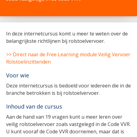
In deze internetcursus komt u meer te weten over de
belangrijkste richtlijnen bij rolstoelvervoer.
>> Direct naar de Free Learning module Veilig Vervoer
Rolstoelinzittenden
Voor wie
Deze internetcursus is bedoeld voor iedereen die in de
branche betrokken is bij rolstoelvervoer.
Inhoud van de cursus
Aan de hand van 19 vragen kunt u meer leren over
veilig rolstoelvervoer zoals vastgelegd in de Code VVR.
U kunt vooraf de Code VVR doornemen, maar dat is