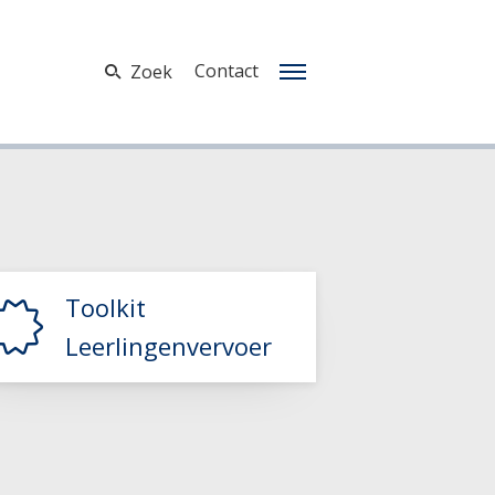
Contact
Zoek
Toolkit
Leerlingenvervoer