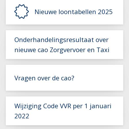
Nieuwe loontabellen 2025
Lees meer
Onderhandelingsresultaat over
nieuwe cao Zorgvervoer en Taxi
Lees meer
Vragen over de cao?
Lees meer
Wijziging Code VVR per 1 januari
2022
Lees meer