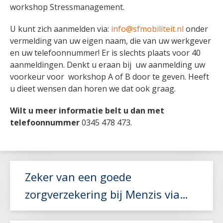
workshop Stressmanagement.
U kunt zich aanmelden via:
info@sfmobiliteit.nl
onder
vermelding van uw eigen naam, die van uw werkgever
en uw telefoonnummer! Er is slechts plaats voor 40
aanmeldingen. Denkt u eraan bij uw aanmelding uw
voorkeur voor workshop A of B door te geven. Heeft
u dieet wensen dan horen we dat ook graag.
Wilt u meer informatie belt u dan met
telefoonnummer
0345 478 473.
Zeker van een goede
zorgverzekering bij Menzis via
Sociaal Fonds Mobiliteit