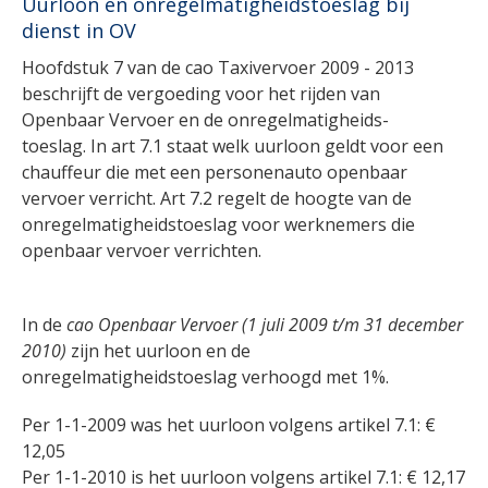
Uurloon en onregelmatigheidstoeslag bij
dienst in OV
Hoofdstuk 7 van de cao Taxivervoer 2009 - 2013
beschrijft de vergoeding voor het rijden van
Openbaar Vervoer en de onregelmatigheids-
toeslag. In art 7.1 staat welk uurloon geldt voor een
chauffeur die met een personenauto openbaar
vervoer verricht. Art 7.2 regelt de hoogte van de
onregelmatigheidstoeslag voor werknemers die
openbaar vervoer verrichten.
In de
cao Openbaar Vervoer (1 juli 2009 t/m 31 december
2010)
zijn het uurloon en de
onregelmatigheidstoeslag verhoogd met 1%.
Per 1-1-2009 was het uurloon volgens artikel 7.1: €
12,05
Per 1-1-2010 is het uurloon volgens artikel 7.1: € 12,17