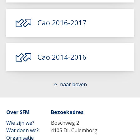
Lees meer
Cao 2016-2017
Lees meer
Cao 2014-2016
Lees meer
naar boven
Over SFM
Bezoekadres
Wie zijn we?
Boschweg 2
Wat doen we?
4105 DL Culemborg
Organisatie