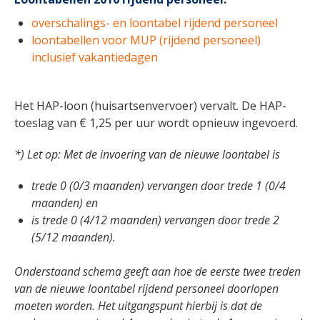
overschalings- en loontabel rijdend personeel
loontabellen voor MUP (rijdend personeel)
inclusief vakantiedagen
Het HAP-loon (huisartsenvervoer) vervalt. De HAP-
toeslag van € 1,25 per uur wordt opnieuw ingevoerd.
*) Let op: Met de invoering van de nieuwe loontabel is
trede 0 (0/3 maanden) vervangen door trede 1 (0/4
maanden) en
is trede 0 (4/12 maanden) vervangen door trede 2
(5/12 maanden).
Onderstaand schema geeft aan hoe de eerste twee treden
van de nieuwe loontabel rijdend personeel doorlopen
moeten worden. Het uitgangspunt hierbij is dat de