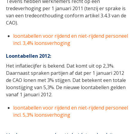
Tevens hebben werknemers recht op een
tredeverhoging per 1 januari 2011 (tenzij er sprake is
van een tredeonthouding conform artikel 3.4.3 van de
CAO).
loontabellen voor rijdend en niet-rijdend personeel
incl. 3,4% loonsverhoging
Loontabellen 2012:
Het inflatiecijfer is bekend. Dat komt uit op 2,3%.
Daarnaast spraken partijen af dat per 1 januari 2012
de CAO lonen met 3% stijgen. Dat betekent een totale
loonstijging van 5,3%. De nieuwe loontabellen gelden
vanaf 1 januari 2012.
loontabellen voor rijdend en niet-rijdend personeel
incl. 5,3% loonsverhoging