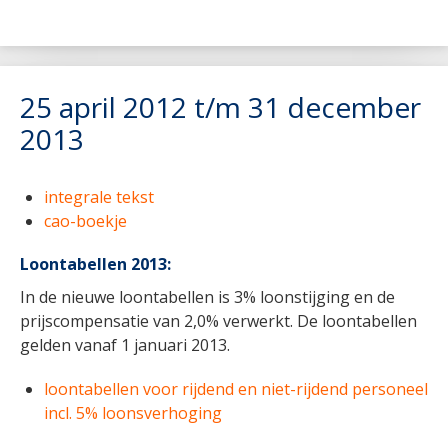
25 april 2012 t/m 31 december
2013
integrale tekst
cao-boekje
Loontabellen 2013:
In de nieuwe loontabellen is 3% loonstijging en de
prijscompensatie van 2,0% verwerkt. De loontabellen
gelden vanaf 1 januari 2013.
loontabellen voor rijdend en niet-rijdend personeel
incl. 5% loonsverhoging