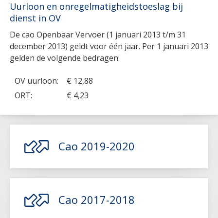
Uurloon en onregelmatigheidstoeslag bij
dienst in OV
De cao Openbaar Vervoer (1 januari 2013 t/m 31
december 2013) geldt voor één jaar. Per 1 januari 2013
gelden de volgende bedragen:
OV uurloon:
€ 12,88
ORT:
€ 4,23
Cao 2019-2020
Lees meer
Cao 2017-2018