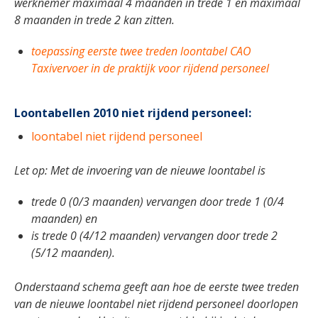
werknemer maximaal 4 maanden in trede 1 en maximaal
8 maanden in trede 2 kan zitten.
toepassing eerste twee treden loontabel CAO
Taxivervoer in de praktijk voor rijdend personeel
Loontabellen 2010 niet rijdend personeel:
loontabel niet rijdend personeel
Let op: Met de invoering van de nieuwe loontabel is
trede 0 (0/3 maanden) vervangen door trede 1 (0/4
maanden) en
is trede 0 (4/12 maanden) vervangen door trede 2
(5/12 maanden).
Onderstaand schema geeft aan hoe de eerste twee treden
van de nieuwe loontabel niet rijdend personeel doorlopen