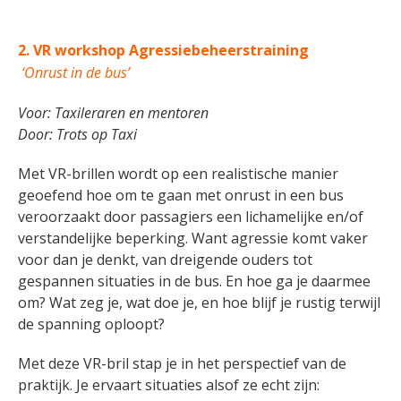
2. VR workshop Agressiebeheerstraining
‘Onrust in de bus’
Voor: Taxileraren en mentoren
Door:
Trots op Taxi
Met VR-brillen wordt op een realistische manier
geoefend hoe om te gaan met onrust in een bus
veroorzaakt door passagiers een lichamelijke en/of
verstandelijke beperking. Want agressie komt vaker
voor dan je denkt, van dreigende ouders tot
gespannen situaties in de bus. En hoe ga je daarmee
om? Wat zeg je, wat doe je, en hoe blijf je rustig terwijl
de spanning oploopt?
Met deze VR-bril stap je in het perspectief van de
praktijk. Je ervaart situaties alsof ze echt zijn: