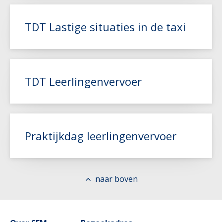
Lees meer
TDT Lastige situaties in de taxi
Lees meer
TDT Leerlingenvervoer
Lees meer
Praktijkdag leerlingenvervoer
naar boven
Lees meer
Lees meer