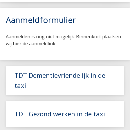
Aanmeldformulier
Aanmelden is nog niet mogelijk. Binnenkort plaatsen
wij hier de aanmeldlink.
TDT Dementievriendelijk in de
taxi
TDT Gezond werken in de taxi