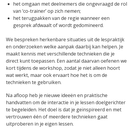
het omgaan met deelnemers die ongevraagd de rol
van ‘co-trainer’ op zich nemen;
het terugpakken van de regie wanneer een
gesprek afdwaalt of wordt gedomineerd.
We bespreken herkenbare situaties uit de lespraktijk
en onderzoeken welke aanpak daarbij kan helpen. Je
maakt kennis met verschillende technieken die je
direct kunt toepassen. Een aantal daarvan oefenen we
kort tijdens de workshop, zodat je niet alleen hoort
wat werkt, maar ook ervaart hoe het is om de
technieken te gebruiken.
Na afloop heb je nieuwe ideeën en praktische
handvatten om de interactie in je lessen doelgerichter
te begeleiden. Het doel is dat je geïnspireerd en met
vertrouwen één of meerdere technieken gaat
uitproberen in je eigen lessen.