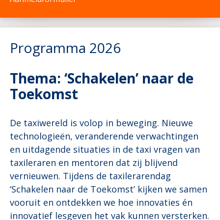
Programma 2026
Thema: ‘Schakelen’ naar de
Toekomst
De taxiwereld is volop in beweging. Nieuwe
technologieën, veranderende verwachtingen
en uitdagende situaties in de taxi vragen van
taxileraren en mentoren dat zij blijvend
vernieuwen. Tijdens de taxilerarendag
‘Schakelen naar de Toekomst’ kijken we samen
vooruit en ontdekken we hoe innovaties én
innovatief lesgeven het vak kunnen versterken.