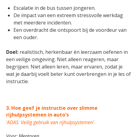
Escalatie in de bus tussen jongeren.
De impact van een extreem stressvolle werkdag
met meerdere incidenten.
Een overdracht die ontspoort bij de voordeur van
een ouder.
Doel:
realistisch, herkenbaar én leerzaam oefenen in
een veilige omgeving. Niet alleen reageren, maar
begrijpen. Niet alleen leren, maar ervaren, zodat je
wat je daarbij voelt beter kunt overbrengen in je les of
instructie.
3.
Hoe geef je instructie over slimme
rijhulpsystemen in auto's
‘ADAS: Veilig gebruik van rijhulpsystemen’
Voor: Mentoren