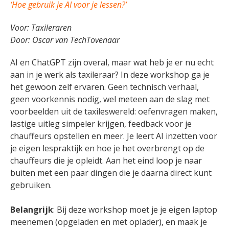
‘Hoe gebruik je AI voor je lessen?’
Voor: Taxileraren
Door:
Oscar van TechTovenaar
AI en ChatGPT zijn overal, maar wat heb je er nu echt
aan in je werk als taxileraar? In deze workshop ga je
het gewoon zelf ervaren. Geen technisch verhaal,
geen voorkennis nodig, wel meteen aan de slag met
voorbeelden uit de taxileswereld: oefenvragen maken,
lastige uitleg simpeler krijgen, feedback voor je
chauffeurs opstellen en meer. Je leert AI inzetten voor
je eigen lespraktijk en hoe je het overbrengt op de
chauffeurs die je opleidt. Aan het eind loop je naar
buiten met een paar dingen die je daarna direct kunt
gebruiken.
Belangrijk
: Bij deze workshop moet je je eigen laptop
meenemen (opgeladen en met oplader), en maak je