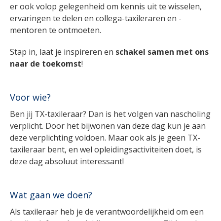
er ook volop gelegenheid om kennis uit te wisselen,
ervaringen te delen en collega-taxileraren en -
mentoren te ontmoeten.
Stap in, laat je inspireren en
schakel samen met ons
naar de toekomst
!
Voor wie?
Ben jij TX-taxileraar? Dan is het volgen van nascholing
verplicht. Door het bijwonen van deze dag kun je aan
deze verplichting voldoen. Maar ook als je geen TX-
taxileraar bent, en wel opleidingsactiviteiten doet, is
deze dag absoluut interessant!
Wat gaan we doen?
Als taxileraar heb je de verantwoordelijkheid om een