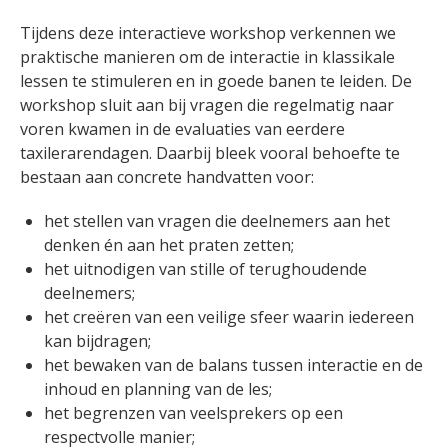
Tijdens deze interactieve workshop verkennen we
praktische manieren om de interactie in klassikale
lessen te stimuleren en in goede banen te leiden. De
workshop sluit aan bij vragen die regelmatig naar
voren kwamen in de evaluaties van eerdere
taxilerarendagen. Daarbij bleek vooral behoefte te
bestaan aan concrete handvatten voor:
het stellen van vragen die deelnemers aan het
denken én aan het praten zetten;
het uitnodigen van stille of terughoudende
deelnemers;
het creëren van een veilige sfeer waarin iedereen
kan bijdragen;
het bewaken van de balans tussen interactie en de
inhoud en planning van de les;
het begrenzen van veelsprekers op een
respectvolle manier;