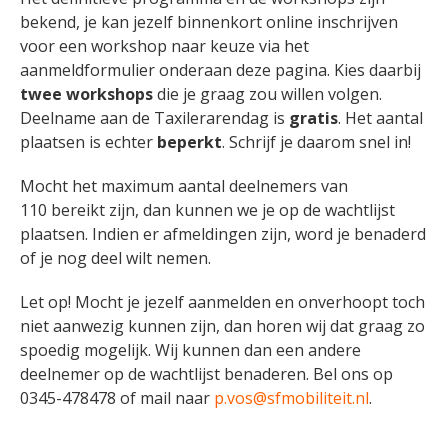
bekend, je kan
jezelf binnenkort online inschrijven
voor een workshop naar keuze via het
aanmeldformulier onderaan deze pagina. Kies daarbij
twee workshops
die je graag zou willen volgen.
Deelname aan de Taxilerarendag is
gratis
. Het aantal
plaatsen is echter
beperkt
. Schrijf je daarom snel in!
Mocht het maximum aantal deelnemers van
110 bereikt zijn, dan kunnen we je op de wachtlijst
plaatsen. Indien er afmeldingen zijn, word je benaderd
of je nog deel wilt nemen.
Let op! Mocht je jezelf aanmelden en onverhoopt toch
niet aanwezig kunnen zijn, dan horen wij dat graag zo
spoedig mogelijk. Wij kunnen dan een andere
deelnemer op de wachtlijst benaderen. Bel ons op
0345-478478 of mail naar
p.vos@sfmobiliteit.nl
.