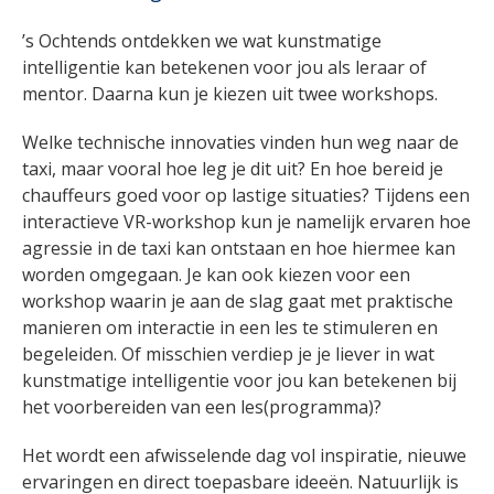
’s Ochtends ontdekken we wat kunstmatige
intelligentie kan betekenen voor jou als leraar of
mentor. Daarna kun je kiezen uit twee workshops.
Welke technische innovaties vinden hun weg naar de
taxi, maar vooral hoe leg je dit uit? En hoe bereid je
chauffeurs goed voor op lastige situaties? Tijdens een
interactieve VR-workshop kun je namelijk ervaren hoe
agressie in de taxi kan ontstaan en hoe hiermee kan
worden omgegaan. Je kan ook kiezen voor een
workshop waarin je aan de slag gaat met praktische
manieren om interactie in een les te stimuleren en
begeleiden. Of misschien verdiep je je liever in wat
kunstmatige intelligentie voor jou kan betekenen bij
het voorbereiden van een les(programma)?
Het wordt een afwisselende dag vol inspiratie, nieuwe
ervaringen en direct toepasbare ideeën. Natuurlijk is