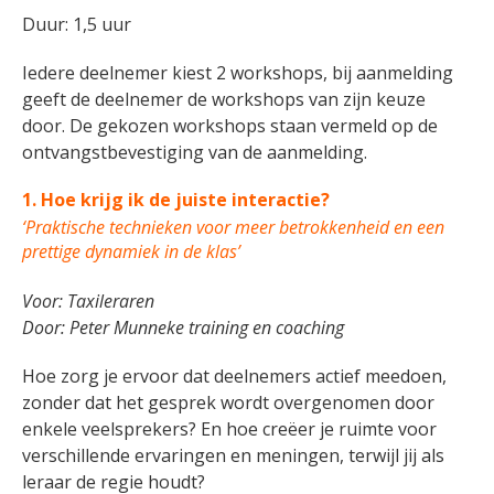
Duur: 1,5 uur
Iedere deelnemer kiest 2 workshops, bij aanmelding
geeft de deelnemer de workshops van zijn keuze
door. De gekozen workshops staan vermeld op de
ontvangstbevestiging van de aanmelding.
1.
Hoe krijg ik de juiste interactie?
‘Praktische technieken voor meer betrokkenheid en een
prettige dynamiek in de klas’
Voor: Taxileraren
Door:
Peter Munneke training en coaching
Hoe zorg je ervoor dat deelnemers actief meedoen,
zonder dat het gesprek wordt overgenomen door
enkele veelsprekers? En hoe creëer je ruimte voor
verschillende ervaringen en meningen, terwijl jij als
leraar de regie houdt?