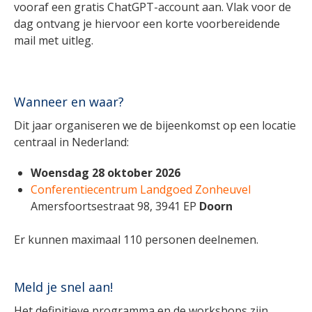
vooraf een gratis ChatGPT-account aan. Vlak voor de
dag ontvang je hiervoor een korte voorbereidende
mail met uitleg.
Wanneer en waar?
Dit jaar organiseren we de bijeenkomst op een locatie
centraal in Nederland:
Woensdag 28 oktober 2026
Conferentiecentrum Landgoed Zonheuvel
Amersfoortsestraat 98, 3941 EP
Doorn
Er kunnen maximaal 110 personen deelnemen.
Meld je snel aan!
Het definitieve programma en de workshops zijn