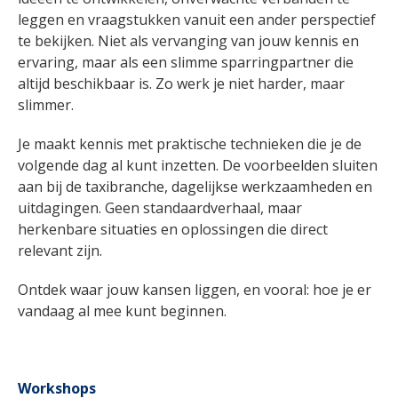
leggen en vraagstukken vanuit een ander perspectief
te bekijken. Niet als vervanging van jouw kennis en
ervaring, maar als een slimme sparringpartner die
altijd beschikbaar is. Zo werk je niet harder, maar
slimmer.
Je maakt kennis met praktische technieken die je de
volgende dag al kunt inzetten. De voorbeelden sluiten
aan bij de taxibranche, dagelijkse werkzaamheden en
uitdagingen. Geen standaardverhaal, maar
herkenbare situaties en oplossingen die direct
relevant zijn.
Ontdek waar jouw kansen liggen, en vooral: hoe je er
vandaag al mee kunt beginnen.
Workshops