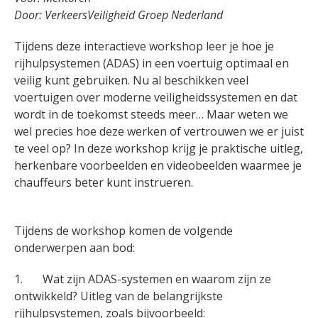
Door:
VerkeersVeiligheid Groep Nederland
Tijdens deze interactieve workshop leer je hoe je
rijhulpsystemen (ADAS) in een voertuig optimaal en
veilig kunt gebruiken. Nu al beschikken veel
voertuigen over moderne veiligheidssystemen en dat
wordt in de toekomst steeds meer… Maar weten we
wel precies hoe deze werken of vertrouwen we er juist
te veel op? In deze workshop krijg je praktische uitleg,
herkenbare voorbeelden en videobeelden waarmee je
chauffeurs beter kunt instrueren.
Tijdens de workshop komen de volgende
onderwerpen aan bod:
1. Wat zijn ADAS-systemen en waarom zijn ze
ontwikkeld? Uitleg van de belangrijkste
rijhulpsystemen, zoals bijvoorbeeld: