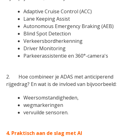
Adaptive Cruise Control (ACC)
Lane Keeping Assist
Autonomous Emergency Braking (AEB)
Blind Spot Detection
Verkeersbordherkenning
Driver Monitoring
Parkeerassistentie en 360°-camera's
2. Hoe combineer je ADAS met anticiperend
rijgedrag? En wat is de invloed van bijvoorbeeld:
Weersomstandigheden,
wegmarkeringen
vervuilde sensoren.
4.
Praktisch aan de slag met AI