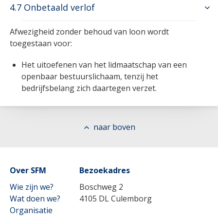
4.7 Onbetaald verlof
Afwezigheid zonder behoud van loon wordt
toegestaan voor:
Het uitoefenen van het lidmaatschap van een
openbaar bestuurslichaam, tenzij het
bedrijfsbelang zich daartegen verzet.
naar boven
Over SFM
Bezoekadres
Wie zijn we?
Boschweg 2
Wat doen we?
4105 DL Culemborg
Organisatie