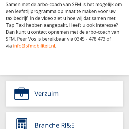
Samen met de arbo-coach van SFM is het mogelijk om
een leefstijlprogramma op maat te maken voor uw
taxibedrijf. In de video ziet u hoe wij dat samen met
Tap Taxi hebben aangepakt. Heeft u ook interesse?
Dan kunt u contact opnemen met de arbo-coach van
SFM. Peer Vos is bereikbaar via 0345 - 478 473 of
via
info@sfmobiliteit.nl
.
Verzuim
Branche RI&E