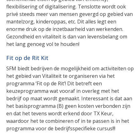
flexibilisering of digitalisering. Tenslotte wordt ook
privé steeds meer van mensen gevergd op gebied van
mantelzorg, kinderoppas, etc. Dit alles legt een
enorme druk op de inzetbaarheid van werkenden.
Gezondheid en vitaliteit is dan van levensbelang om
het lang genoeg vol te houden!
Fit op de Rit Kit
SFM biedt bedrijven de mogelijkheid om activiteiten op
het gebied van Vitaliteit te organiseren via het
programma ‘Fit op de Rit’! Dit betreft een
keuzeprogramma wat vooraf in overleg met het
bedrijf op maat wordt gemaakt. Interessant is dat aan
het basisprogramma (B) geen kosten verbonden zijn
en dat het tevens wordt erkend door TX Keur,
waardoor het te combineren of in te passen is in het
programma voor de bedrijfsspecifieke cursus!!!