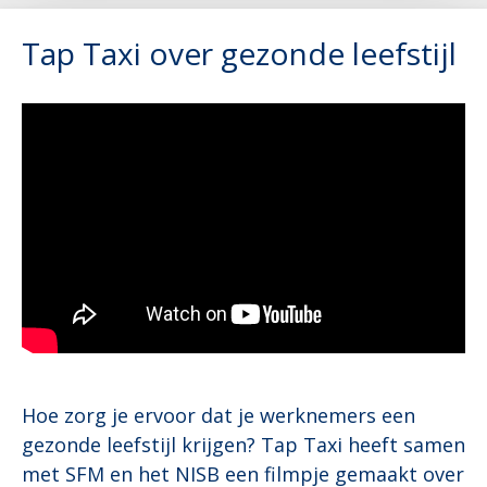
Tap Taxi over gezonde leefstijl
Hoe zorg je ervoor dat je werknemers een
gezonde leefstijl krijgen? Tap Taxi heeft samen
met SFM en het NISB een filmpje gemaakt over