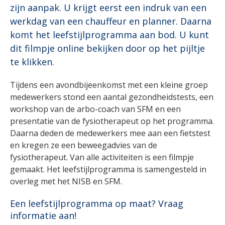
zijn aanpak. U krijgt eerst een indruk van een
werkdag van een chauffeur en planner. Daarna
komt het leefstijlprogramma aan bod. U kunt
dit filmpje online bekijken door op het pijltje
te klikken.
Tijdens een avondbijeenkomst met een kleine groep
medewerkers stond een aantal gezondheidstests, een
workshop van de arbo-coach van SFM en een
presentatie van de fysiotherapeut op het programma.
Daarna deden de medewerkers mee aan een fietstest
en kregen ze een beweegadvies van de
fysiotherapeut. Van alle activiteiten is een filmpje
gemaakt. Het leefstijlprogramma is samengesteld in
overleg met het NISB en SFM.
Een leefstijlprogramma op maat? Vraag
informatie aan!