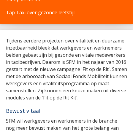
Tap Taxi over gezonde leefstijl
Tijdens eerdere projecten over vitaliteit en duurzame
inzetbaarheid bleek dat werkgevers en werknemers
beiden gebaat zijn bij gezonde en vitale medewerkers
in taxibedrijven. Daarom is SFM in het najaar van 2016
gestart met de nieuwe campagne 'Fit op de Rit'. Samen
met de arbocoach van Sociaal Fonds Mobiliteit kunnen
werkgevers een vitaliteitsprogramma op maat
samenstellen. Zij kunnen een keuze maken uit diverse
modules van de 'Fit op de Rit Kit'.
Bewust vitaal
SFM wil werkgevers en werknemers in de branche
nog meer bewust maken van het grote belang van