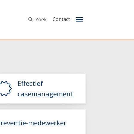
Contact
Zoek
Effectief
casemanagement
Preventie-medewerker