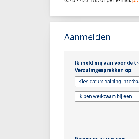
Aanmelden