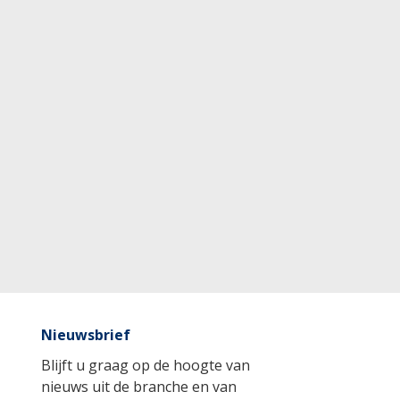
Nieuwsbrief
Blijft u graag op de hoogte van
nieuws uit de branche en van