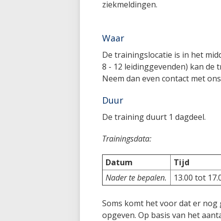
ziekmeldingen.
Waar
De trainingslocatie is in het mi
8 - 12 leidinggevenden) kan de
Neem dan even contact met ons
Duur
De training duurt 1 dagdeel.
Trainingsdata:
Datum
Tijd
Nader te bepalen.
13.00 tot 17.
Soms komt het voor dat er nog g
opgeven. Op basis van het aanta